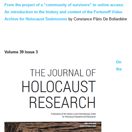
From the project of a “community of survivors” to online access:
An introduction to the history and content of the Fortunoff Video
Archive for Holocaust Testimonies
by Constance Pâris De Bollardière
Volume 39 Issue 3
On
the