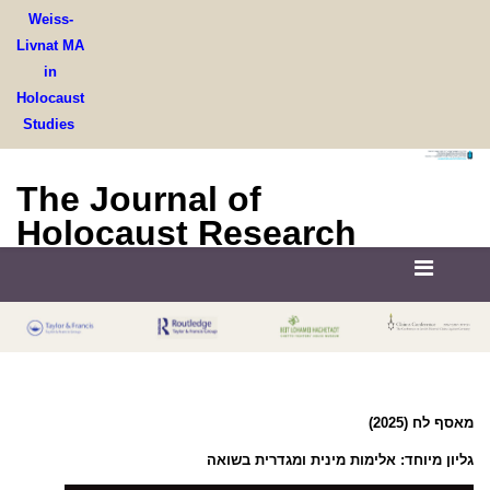
Weiss-
Livnat MA
in
Holocaust
Studies
The Journal of
Holocaust Research
מאסף לח (2025)
גליון מיוחד: אלימות מינית ומגדרית בשואה