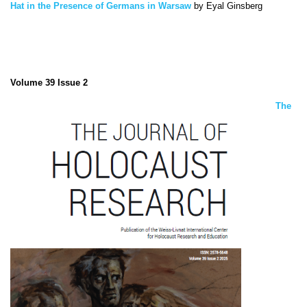
Hat in the Presence of Germans in Warsaw
by Eyal Ginsberg
Volume 39 Issue 2
The