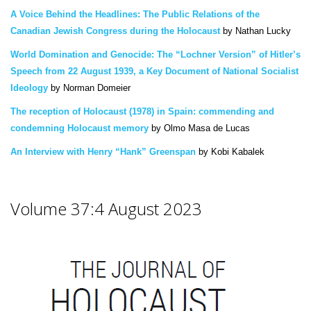
A Voice Behind the Headlines: The Public Relations of the
Canadian Jewish Congress during the Holocaust
by Nathan Lucky
World Domination and Genocide: The “Lochner Version” of Hitler’s
Speech from 22 August 1939, a Key Document of National Socialist
Ideology
by Norman Domeier
The reception of Holocaust (1978) in Spain: commending and
condemning Holocaust memory
by Olmo Masa de Lucas
An Interview with Henry “Hank” Greenspan
by Kobi Kabalek
Volume 37:4 August 2023