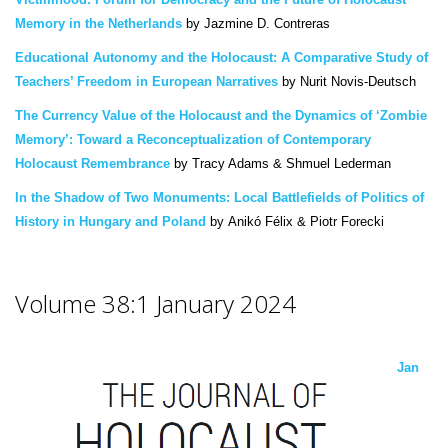
Memory in the Netherlands
by Jazmine D. Contreras
Educational Autonomy and the Holocaust: A Comparative Study of
Teachers’ Freedom in European Narratives
by Nurit Novis-Deutsch
The Currency Value of the Holocaust and the Dynamics of ‘Zombie
Memory’: Toward a Reconceptualization of Contemporary
Holocaust Remembrance
by Tracy Adams & Shmuel Lederman
In the Shadow of Two Monuments: Local Battlefields of Politics of
History in Hungary and Poland
by Anikó Félix & Piotr Forecki
Volume 38:1 January 2024
J
an