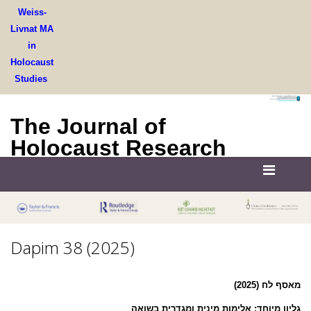
Weiss-
Livnat MA
in
Holocaust
Studies
The Journal of
Holocaust Research
Dapim 38 (2025)
מאסף לח (2025)
גליון מיוחד: אלימות מינית ומגדרית בשואה