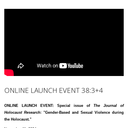
ONLINE LAUNCH EVENT 38:3+4
ONLINE LAUNCH EVENT: Special issue of
The Journal of
Holocaust Research
: "Gender-Based and Sexual Violence during
the Holocaust."