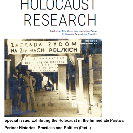
Special issue: Exhibiting the Holocaust in the Immediate Postwar
Period: Histories, Practices and Politics
(Part I)