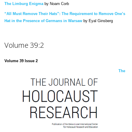
The Limburg Enigma
by Noam Corb
“All Must Remove Their Hats”: The Requirement to Remove One’s
Hat in the Presence of Germans in Warsaw
by Eyal Ginsberg
Volume 39:2
Volume 39 Issue 2
The