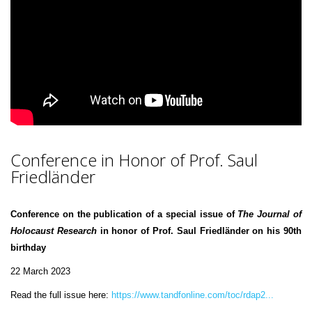
Conference in Honor of Prof. Saul
Friedländer
Conference on the publication of a special issue of
The Journal of
Holocaust Research
in honor of Prof. Saul Friedländer on his 90th
birthday
22 March 2023
Read the full issue here:
https://www.tandfonline.com/toc/rdap2...