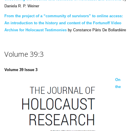
Daniela R. P. Weiner
From the project of a “community of survivors” to online access:
An introduction to the history and content of the Fortunoff Video
Archive for Holocaust Testimonies
by Constance Pâris De Bollardière
Volume 39:3
Volume 39 Issue 3
On
the